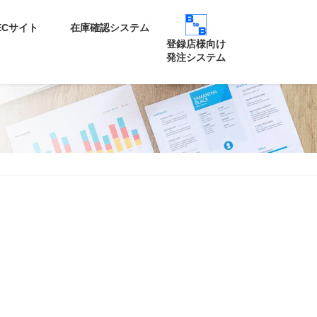
ECサイト
在庫確認システム
登録店様向け
発注システム