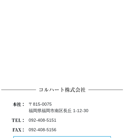
コルハート株式会社
本社：
〒815-0075
福岡県福岡市南区長丘 1-12-30
TEL：
092-408-5151
FAX：
092-408-5156