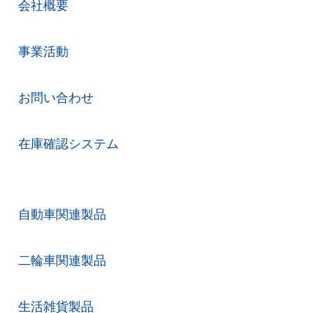
会社概要
事業活動
お問い合わせ
在庫確認システム
自動車関連製品
二輪車関連製品
生活雑貨製品