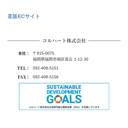
直販ECサイト
コルハート株式会社
本社：
〒815-0075
福岡県福岡市南区長丘 1-12-30
TEL：
092-408-5151
FAX：
092-408-5156