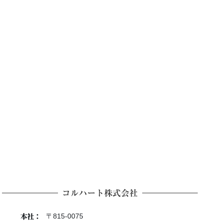
コルハート株式会社
本社：
〒815-0075