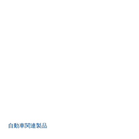
自動車関連製品