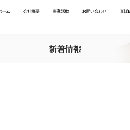
ホーム
会社概要
事業活動
お問い合わせ
直販
新着情報