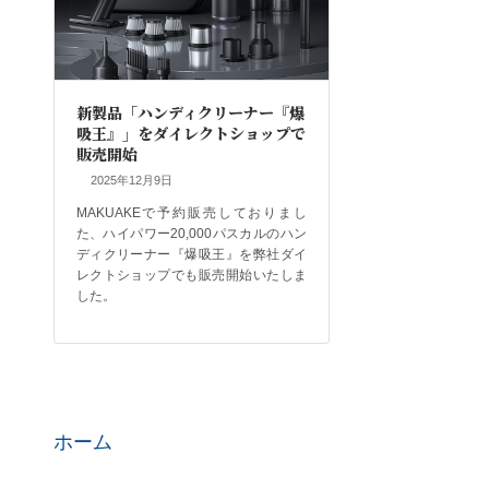
新製品「ハンディクリーナー『爆
吸王』」をダイレクトショップで
販売開始
2025年12月9日
MAKUAKEで予約販売しておりまし
た、ハイパワー20,000パスカルのハン
ディクリーナー『爆吸王』を弊社ダイ
レクトショップでも販売開始いたしま
した。
ホーム