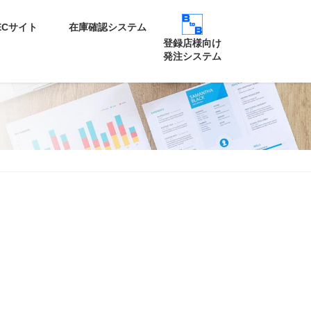
ECサイト
在庫確認システム
登録店様向け
発注システム