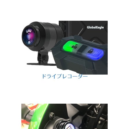
ドライブレコーダー