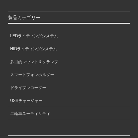
製品カテゴリー
LEDライティングシステム
HIDライティングシステム
多目的マウント＆クランプ
スマートフォンホルダー
ドライブレコーダー
USBチャージャー
二輪車ユーティリティ